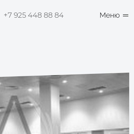
+7 925 448 88 84
Меню