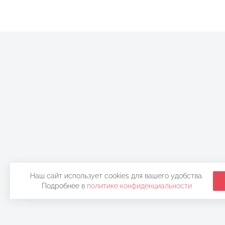
Наш сайт использует cookies для вашего удобства.
Подробнее в
политике конфиденциальности