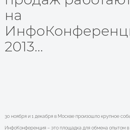
на
ИнфоКонференц
2013…
30 ноября и 1 декабря в Москве произошло крупное со
ИнфоКонференция – это площадка для обмена опытом в 