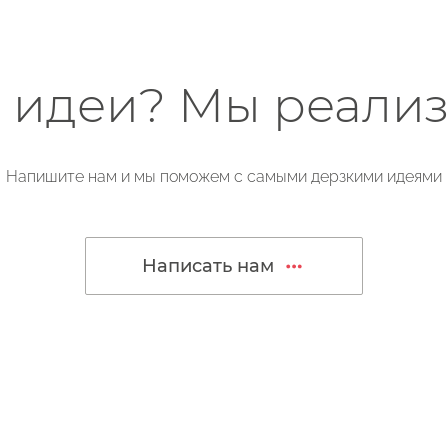
ь идеи? Мы реализ
Напишите нам и мы поможем с самыми дерзкими идеями
Написать нам