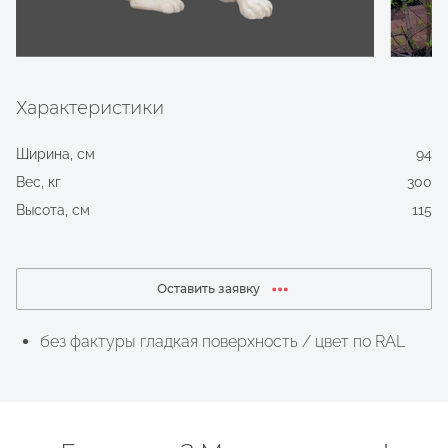
Характеристики
Ширина, см
94
Вес, кг
300
Высота, см
115
Оставить заявку
без фактуры гладкая поверхность / цвет по RAL