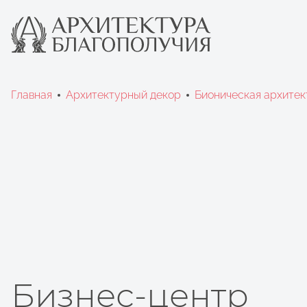
Главная
Архитектурный декор
Бионическая архитек
Бизнес-центр