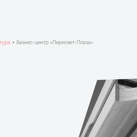
тура
Бизнес-центр «Пересвет-Плаза»