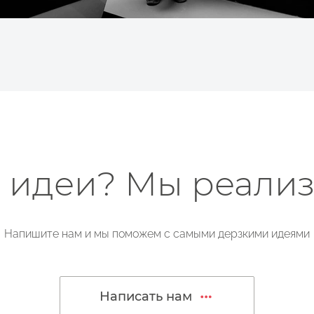
ь идеи? Мы реализ
Напишите нам и мы поможем с самыми дерзкими идеями
Написать нам