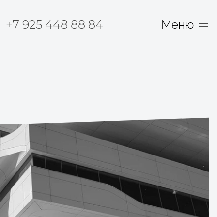
+7 925 448 88 84
Меню